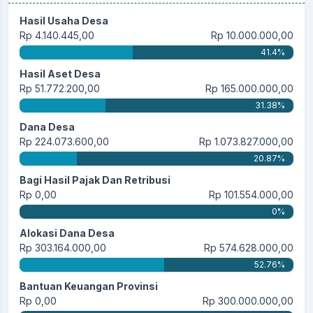
Hasil Usaha Desa
Rp 4.140.445,00
Rp 10.000.000,00
41.4%
Hasil Aset Desa
Rp 51.772.200,00
Rp 165.000.000,00
31.38%
Dana Desa
Rp 224.073.600,00
Rp 1.073.827.000,00
20.87%
Bagi Hasil Pajak Dan Retribusi
Rp 0,00
Rp 101.554.000,00
0%
Alokasi Dana Desa
Rp 303.164.000,00
Rp 574.628.000,00
52.76%
Bantuan Keuangan Provinsi
Rp 0,00
Rp 300.000.000,00