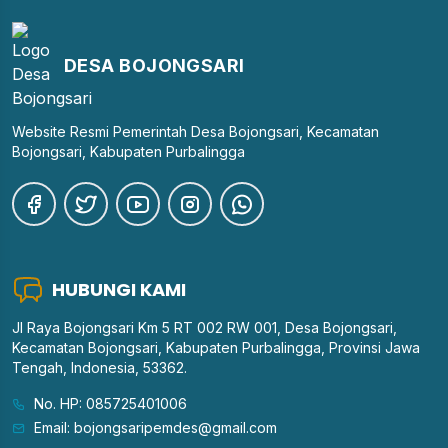
DESA BOJONGSARI
Website Resmi Pemerintah Desa Bojongsari, Kecamatan
Bojongsari, Kabupaten Purbalingga
HUBUNGI KAMI
Jl Raya Bojongsari Km 5 RT 002 RW 001, Desa Bojongsari,
Kecamatan Bojongsari, Kabupaten Purbalingga, Provinsi Jawa
Tengah, Indonesia, 53362.
No. HP: 085725401006
Email: bojongsaripemdes@gmail.com