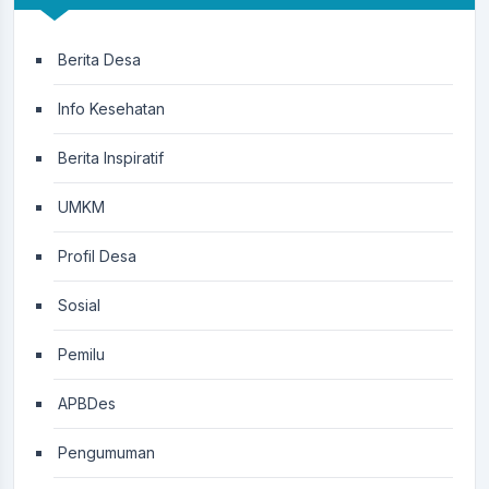
Berita Desa
Info Kesehatan
Berita Inspiratif
UMKM
Profil Desa
Sosial
Pemilu
APBDes
Pengumuman