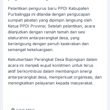
Pelantikan pengurus baru PPDI Kabupaten
Purbalingga ini ditandai dengan pengucapan
sumpah jabatan yang dipimpin langsung oleh
Ketua PPDI Provinsi. Setelah pelantikan, acara
dilanjutkan dengan ramah tamah dan sesi
silaturahmi antarperangkat desa, yang
berlangsung dengan penuh keakraban dan
semangat kekeluargaan.
Keikutsertaan Perangkat Desa Bojongsari dalam
acara ini menjadi wujud komitmen untuk terus
aktif berkontribusi dalam membangun sinergi
antarperangkat desa, memperkuat organisasi, dan
meningkatkan pelayanan kepada masyarakat.
Cetak Artikel