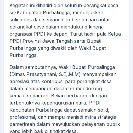
Kegiatan ini dihadiri oleh seluruh perangkat desa
se-Kabupaten Purbalingga, menunjukkan
solidaritas dan semangat kebersamaan antar
perangkat desa dalam mendukung kinerja
organisasi PPDI ke depan. Turut hadir pula Ketua
PPDI Provinsi Jawa Tengah serta Bupati
Purbalingga yang diwakili oleh Wakil Bupati
Purbalingga.
Dalam sambutannya, Wakil Bupati Purbalingga
(Dimas Prasetyahani, S.E,.M.M) menyampaikan
apresiasi atas kontribusi para perangkat desa
dalam membangun desa dan mendorong
kemajuan daerah. Beliau berharap, dengan
terbentuknya kepengurusan baru, PPDI
Kabupaten Purbalingga dapat semakin solid,
profesional, dan mampu menjadi mitra strategis
pemerintah dalam mewujudkan pelayanan publik
yang lebih baik di tingkat desa.