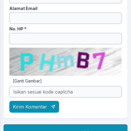
Alamat Email
No. HP
*
[Ganti Gambar]
Kirim Komentar