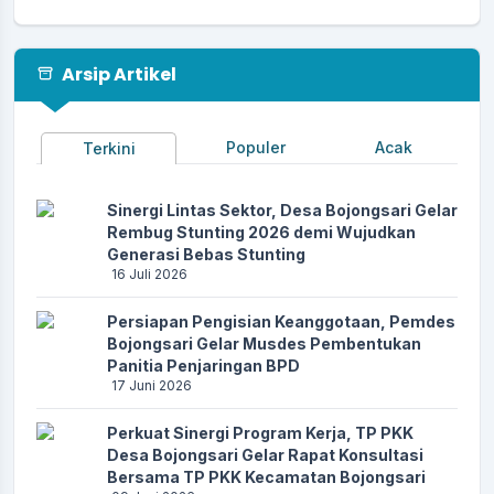
Arsip Artikel
Populer
Acak
Terkini
Sinergi Lintas Sektor, Desa Bojongsari Gelar
Rembug Stunting 2026 demi Wujudkan
Generasi Bebas Stunting
16 Juli 2026
Persiapan Pengisian Keanggotaan, Pemdes
Bojongsari Gelar Musdes Pembentukan
Panitia Penjaringan BPD
17 Juni 2026
Perkuat Sinergi Program Kerja, TP PKK
Desa Bojongsari Gelar Rapat Konsultasi
Bersama TP PKK Kecamatan Bojongsari