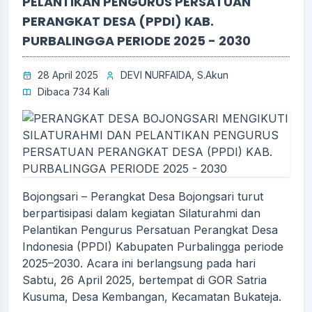
PELANTIKAN PENGURUS PERSATUAN
PERANGKAT DESA (PPDI) KAB.
PURBALINGGA PERIODE 2025 - 2030
28 April 2025
DEVI NURFAIDA, S.Akun
Dibaca 734 Kali
Bojongsari – Perangkat Desa Bojongsari turut
berpartisipasi dalam kegiatan Silaturahmi dan
Pelantikan Pengurus Persatuan Perangkat Desa
Indonesia (PPDI) Kabupaten Purbalingga periode
2025–2030. Acara ini berlangsung pada hari
Sabtu, 26 April 2025, bertempat di GOR Satria
Kusuma, Desa Kembangan, Kecamatan Bukateja.