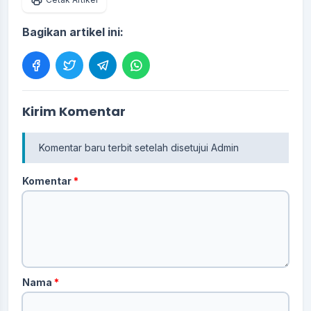
Bagikan artikel ini:
Kirim Komentar
Komentar baru terbit setelah disetujui Admin
Komentar
*
Nama
*