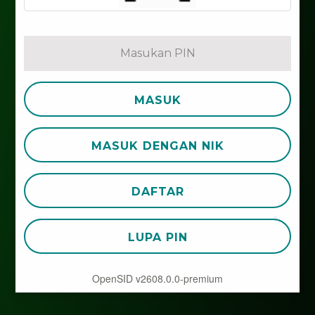
MASUK
MASUK DENGAN NIK
DAFTAR
LUPA PIN
OpenSID v2608.0.0-premium